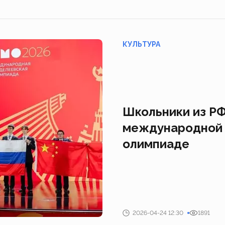
КУЛЬТУРА
Школьники из РФ
международной
олимпиаде
2026-04-24 12:30
1891