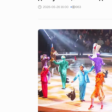
2026-05-26 16:00
963