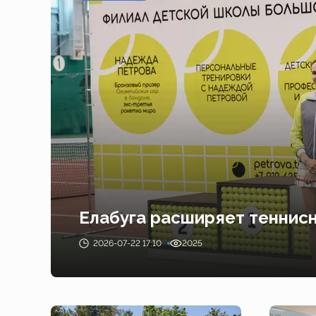
Елабуга расширяет теннис
2026-07-22 17:10
2025