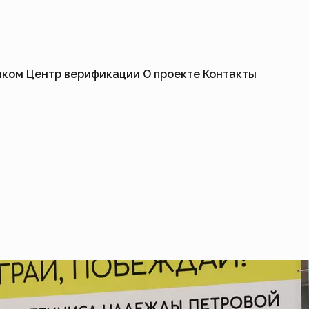
иком
Центр верификации
О проекте
Контакты