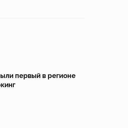
ыли первый в регионе
кинг