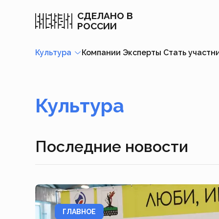
СДЕЛАНО В
РОССИИ
Культура
Компании
Эксперты
Стать участн
Культура
Последние новости
ГЛАВНОЕ