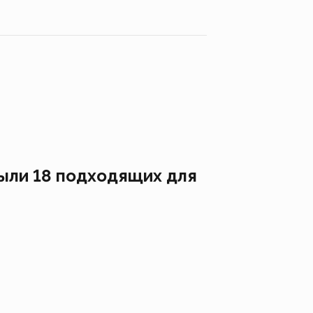
ыли 18 подходящих для