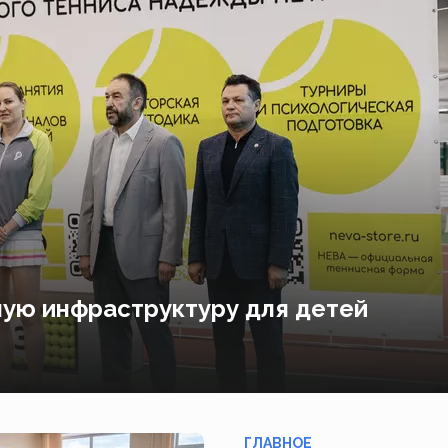
ную инфраструктуру для детей
ГЛАВНОЕ