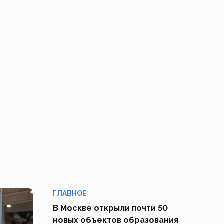
ГЛАВНОЕ
В Москве открыли почти 50
новых объектов образования