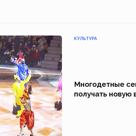
КУЛЬТУРА
Многодетные се
получать новую 